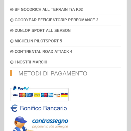
BF GOODRICH ALL TERRAIN T/A K02
GOODYEAR EFFICIENTGRIP PERFOMANCE 2
DUNLOP SPORT ALL SEASON
MICHELIN PILOTSPORT 5
CONTINENTAL ROAD ATTACK 4
I NOSTRI MARCHI
METODI DI PAGAMENTO